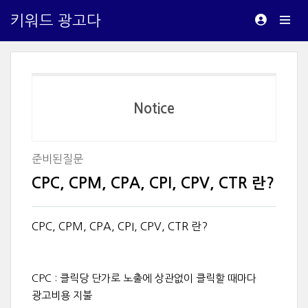
키워드 광고다
Notice
준비된질문
CPC, CPM, CPA, CPI, CPV, CTR 란?
CPC, CPM, CPA, CPI, CPV, CTR 란?
CPC : 클릭당 단가로 노출에 상관없이 클릭할 때마다
광고비용 지불