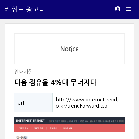
키워드 광고다
Notice
안내사항
다음 점유율 4%대 무너지다
http://www.internettrend.c
Url
o.kr/trendForward.tsp