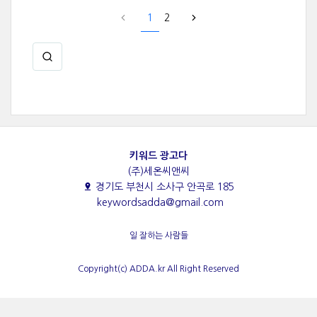
1
2
키워드 광고다
(주)세온씨앤씨
경기도 부천시 소사구 안곡로 185
keywordsadda@gmail.com
일 잘하는 사람들
Copyright(c) ADDA.kr All Right Reserved