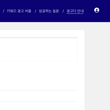
키워드 광고 비용
성공하는 질문
광고다 안내